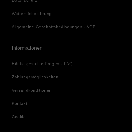
Datenschutz
Widerrufsbelehrung
Allgemeine Geschäftsbedingungen - AGB
Informationen
Häufig gestellte Fragen - FAQ
Zahlungsmöglichkeiten
Versandkonditionen
Kontakt
Cookie