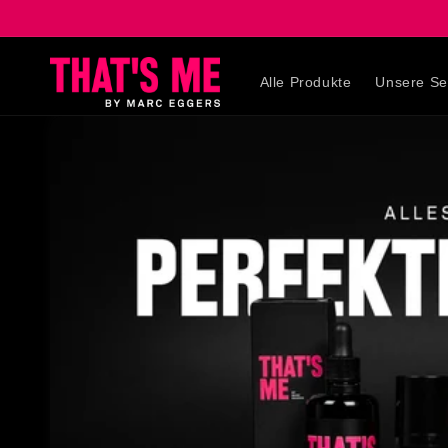
Direkt
zum
Inhalt
Alle Produkte
Unsere Se