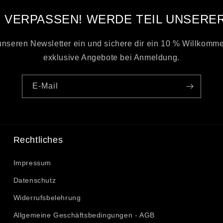
 VERPASSEN! WERDE TEIL UNSERE
 unseren Newsletter ein und sichere dir ein 10 % Willkomm
exklusive Angebote bei Anmeldung.
E-Mail
Rechtliches
Impressum
Datenschutz
Widerrufsbelehrung
Allgemeine Geschäftsbedingungen - AGB