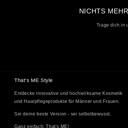
NICHTS MEHR
Trage dich in
That‘s ME Style
Entdecke innovative und hochwirksame Kosmetik
und Haarpflegeprodukte für Männer und Frauen.
Sei deine beste Version - sei selbstbewusst.
Ganz einfach: That's ME!