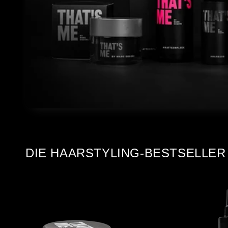
DIE HAARSTYLING-BESTSELLER