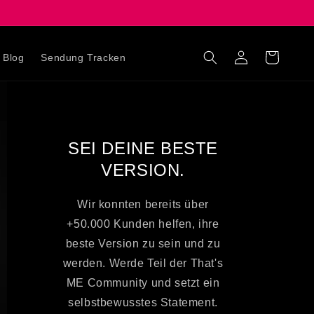
Einloggen
Warenkorb
Blog
Sendung Tracken
SEI DEINE BESTE
VERSION.
Wir konnten bereits über
+50.000 Kunden helfen, ihre
beste Version zu sein und zu
werden. Werde Teil der That's
ME Community und setzt ein
selbstbewusstes Statement.