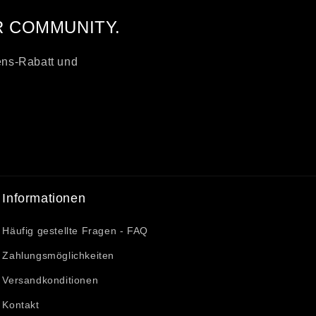
R COMMUNITY.
ens-Rabatt und
Informationen
Häufig gestellte Fragen - FAQ
Zahlungsmöglichkeiten
Versandkonditionen
Kontakt